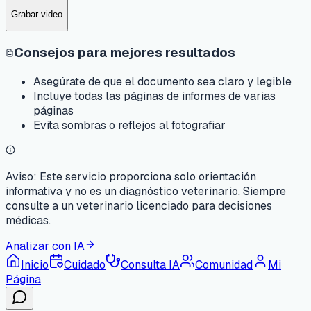
Grabar video
Consejos para mejores resultados
Asegúrate de que el documento sea claro y legible
Incluye todas las páginas de informes de varias
páginas
Evita sombras o reflejos al fotografiar
Aviso:
Este servicio proporciona solo orientación
informativa y no es un diagnóstico veterinario. Siempre
consulte a un veterinario licenciado para decisiones
médicas.
Analizar con IA
Inicio
Cuidado
Consulta IA
Comunidad
Mi
Página