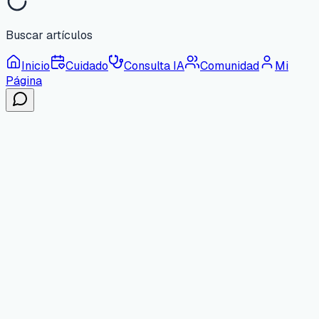
Buscar artículos
Inicio
Cuidado
Consulta IA
Comunidad
Mi
Página