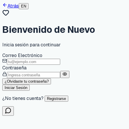
Atrás
EN
Bienvenido de Nuevo
Inicia sesión para continuar
Correo Electrónico
Contraseña
¿Olvidaste tu contraseña?
Iniciar Sesión
¿No tienes cuenta?
Registrarse