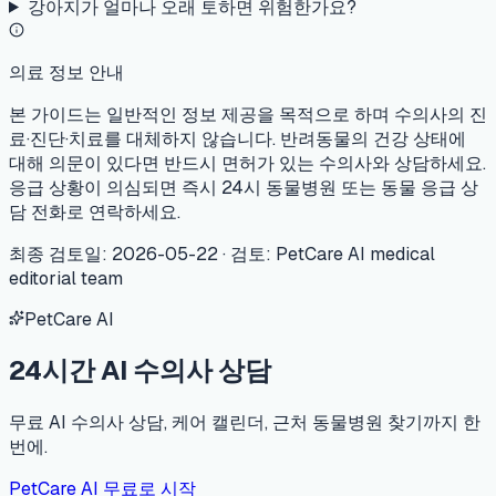
강아지가 얼마나 오래 토하면 위험한가요?
의료 정보 안내
본 가이드는 일반적인 정보 제공을 목적으로 하며 수의사의 진
료·진단·치료를 대체하지 않습니다. 반려동물의 건강 상태에
대해 의문이 있다면 반드시 면허가 있는 수의사와 상담하세요.
응급 상황이 의심되면 즉시 24시 동물병원 또는 동물 응급 상
담 전화로 연락하세요.
최종 검토일
:
2026-05-22
·
검토
:
PetCare AI medical
editorial team
PetCare AI
24시간 AI 수의사 상담
무료 AI 수의사 상담, 케어 캘린더, 근처 동물병원 찾기까지 한
번에.
PetCare AI 무료로 시작