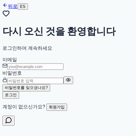
뒤로
ES
다시 오신 것을 환영합니다
로그인하여 계속하세요
이메일
비밀번호
비밀번호를 잊으셨나요?
로그인
계정이 없으신가요?
회원가입