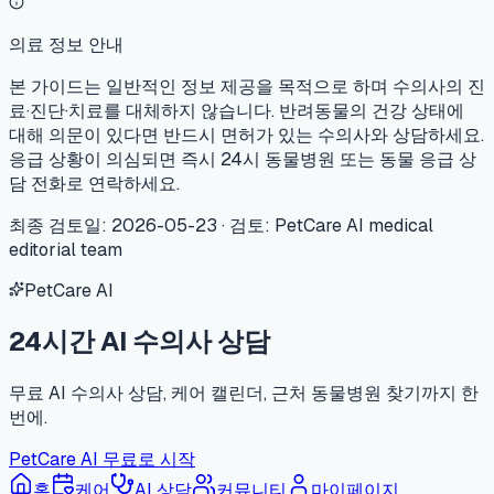
의료 정보 안내
본 가이드는 일반적인 정보 제공을 목적으로 하며 수의사의 진
료·진단·치료를 대체하지 않습니다. 반려동물의 건강 상태에
대해 의문이 있다면 반드시 면허가 있는 수의사와 상담하세요.
응급 상황이 의심되면 즉시 24시 동물병원 또는 동물 응급 상
담 전화로 연락하세요.
최종 검토일
:
2026-05-23
·
검토
:
PetCare AI medical
editorial team
PetCare AI
24시간 AI 수의사 상담
무료 AI 수의사 상담, 케어 캘린더, 근처 동물병원 찾기까지 한
번에.
PetCare AI 무료로 시작
홈
케어
AI 상담
커뮤니티
마이페이지