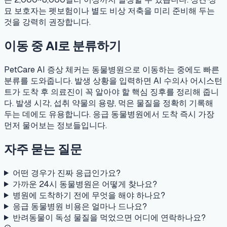
묘 보호자는 펫보험이나 별도 비상 저축을 미리 준비해 두는
것을 강력히 권장합니다.
이동 중 AI로 분류하기
PetCare AI 증상 체커는 동물병원으로 이동하는 중에도 빠른
분류를 도와줍니다. 발생 상황을 입력하면 AI 수의사 어시스턴
트가 도착 후 의료진이 꼭 알아야 할 핵심 징후를 정리해 줍니
다. 발생 시각, 섭취 약물의 용량, 먹은 물질을 정확히 기록해
두는 데에도 유용합니다. 응급 동물병원에서 도착 즉시 가장
먼저 물어보는 정보들입니다.
자주 묻는 질문
어떤 경우가 진짜 응급인가요?
가까운 24시 동물병원은 어떻게 찾나요?
병원에 도착하기 전에 무엇을 해야 하나요?
응급 동물병원 비용은 얼마나 드나요?
반려동물이 독성 물질을 먹었으면 어디에 연락하나요?