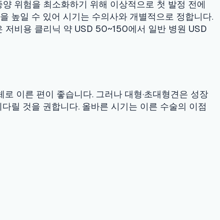
좋습니다. 그러나 대형·초대형견은 성장
다. 올바른 시기는 이른 수술의 이점
이면 약 0.5%, 2회 후 8%, 3회