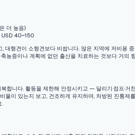
. 활동을 제한해 안정시키고 — 달리기·점프·거친 놀이 금지 — 
있는지 보고, 건조하게 유지하며, 처방된 진통제를 주세요. 절개가 
하고, 수술 전 금식과 사후 점검 알림을 설정하며, 회복 기록을 매일
게 물어 예약 전에 선택지를 이해하고, 인앱 검색으로 가까운 병