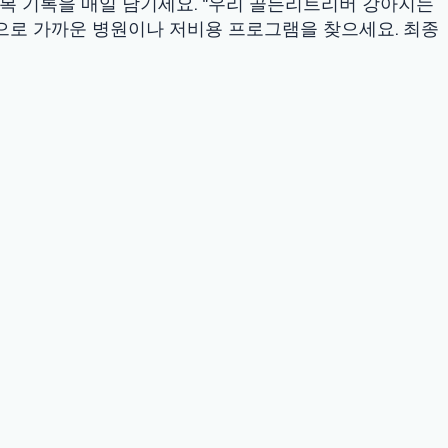
의문이 있다면 반드시 면허가 있는 수의