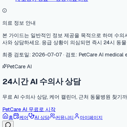
무료 AI 수의사 상담, 케어 캘린더, 근처 동물병원 찾기까지 한 번
PetCare AI 무료로 시작
홈
케어
AI 상담
커뮤니티
마이페이지