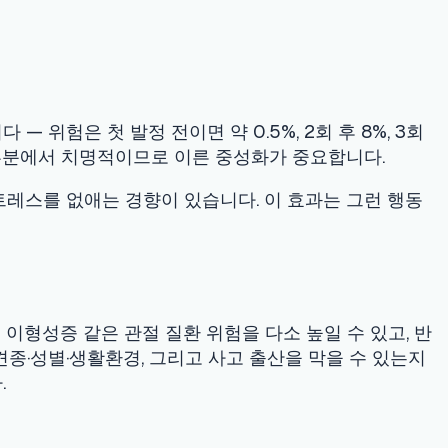
이므로 이른 중성화가 중요합니다.
경향이 있습니다. 이 효과는 그런 행동
 질환 위험을 다소 높일 수 있고, 반
, 그리고 사고 출산을 막을 수 있는지
 바우처가 있으니 비용이 부담이면 지