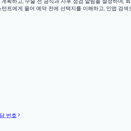
·진단·치료를 대체하지 않습니다. 반려동물의 건강 상태에 대해 
는 동물 응급 상담 전화로 연락하세요.
 team