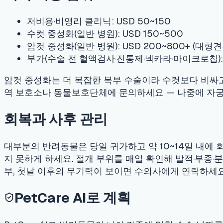
회복과 사후 관리
대부분의 반려동물은 당일 귀가하고 약 10~14일 내에 회복합니다
지 못하게 하세요. 절개 부위를 매일 확인해 발적·부종·분비물이 
부, 첫날 이후의 무기력이 보이면 수의사에게 연락하세요.
PetCare AI로 계획
PetCare AI로 반려동물의 나이·견종에 맞춰 수술 날짜를 계획
언제 중성화해야 하나요?" 같은 질문을 AI 수의사 어시스턴트에
시기 결정은 항상 수의사와 함께 내리세요.
자주 묻는 질문
우리 반려동물 중성화 적기는 언제인가요?
중성화의 건강상 이점은 무엇인가요?
왜 일부 수의사는 대형견은 기다리라고 하나요?
미국에서 중성화 비용은 얼마인가요?
중성화 수술 후 회복은 어떤가요?