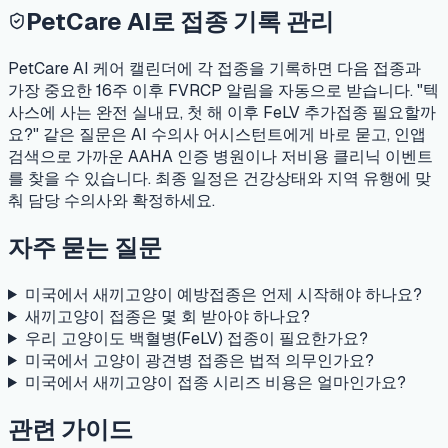
PetCare AI로 접종 기록 관리
PetCare AI 케어 캘린더에 각 접종을 기록하면 다음 접종과
가장 중요한 16주 이후 FVRCP 알림을 자동으로 받습니다. "텍
사스에 사는 완전 실내묘, 첫 해 이후 FeLV 추가접종 필요할까
요?" 같은 질문은 AI 수의사 어시스턴트에게 바로 묻고, 인앱
검색으로 가까운 AAHA 인증 병원이나 저비용 클리닉 이벤트
를 찾을 수 있습니다. 최종 일정은 건강상태와 지역 유행에 맞
춰 담당 수의사와 확정하세요.
자주 묻는 질문
미국에서 새끼고양이 예방접종은 언제 시작해야 하나요?
새끼고양이 접종은 몇 회 받아야 하나요?
우리 고양이도 백혈병(FeLV) 접종이 필요한가요?
미국에서 고양이 광견병 접종은 법적 의무인가요?
미국에서 새끼고양이 접종 시리즈 비용은 얼마인가요?
관련 가이드