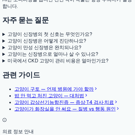
합니다.
자주 묻는 질문
고양이 신장병의 첫 신호는 무엇인가요?
고양이 신장병은 어떻게 진단하나요?
고양이 만성 신장병은 완치되나요?
고양이는 신장병으로 얼마나 살 수 있나요?
미국에서 CKD 고양이 관리 비용은 얼마인가요?
관련 가이드
고양이 구토 — 언제 병원에 가야 할까
밥 안 먹고 처진 고양이 — 대처법
고양이 갑상선기능항진증 — 증상·T4 검사·치료
고양이가 화장실을 안 써요 — 질병 vs 행동 원인
의료 정보 안내