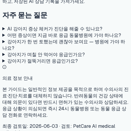
하고, 저장된 AI 상담 기록을 가져가세요.
자주 묻는 질문
AI 강아지 증상 체커가 진단을 해줄 수 있나요?
어떤 증상이면 지금 바로 응급 동물병원에 가야 하나요?
강아지가 한 번 토했는데 괜찮아 보여요 — 병원에 가야 하
나요?
강아지가 며칠 안 먹어야 응급인가요?
강아지가 절뚝거리면 응급인가요?
의료 정보 안내
본 가이드는 일반적인 정보 제공을 목적으로 하며 수의사의 진
료·진단·치료를 대체하지 않습니다. 반려동물의 건강 상태에
대해 의문이 있다면 반드시 면허가 있는 수의사와 상담하세요.
응급 상황이 의심되면 즉시 24시 동물병원 또는 동물 응급 상
담 전화로 연락하세요.
최종 검토일
:
2026-06-03
·
검토
:
PetCare AI medical