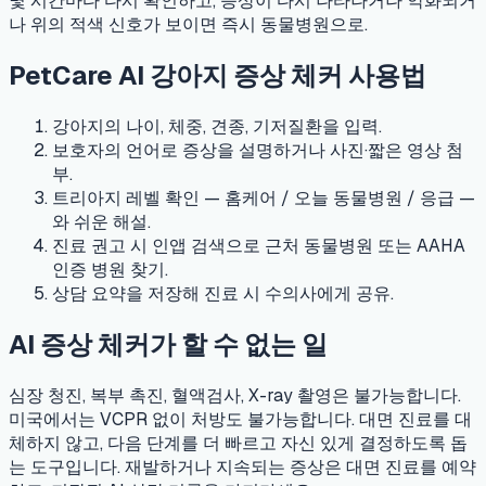
몇 시간마다 다시 확인하고, 증상이 다시 나타나거나 악화되거
나 위의 적색 신호가 보이면 즉시 동물병원으로.
PetCare AI 강아지 증상 체커 사용법
강아지의 나이, 체중, 견종, 기저질환을 입력.
보호자의 언어로 증상을 설명하거나 사진·짧은 영상 첨
부.
트리아지 레벨 확인 — 홈케어 / 오늘 동물병원 / 응급 —
와 쉬운 해설.
진료 권고 시 인앱 검색으로 근처 동물병원 또는 AAHA
인증 병원 찾기.
상담 요약을 저장해 진료 시 수의사에게 공유.
AI 증상 체커가 할 수 없는 일
심장 청진, 복부 촉진, 혈액검사, X-ray 촬영은 불가능합니다.
미국에서는 VCPR 없이 처방도 불가능합니다. 대면 진료를 대
체하지 않고, 다음 단계를 더 빠르고 자신 있게 결정하도록 돕
는 도구입니다. 재발하거나 지속되는 증상은 대면 진료를 예약