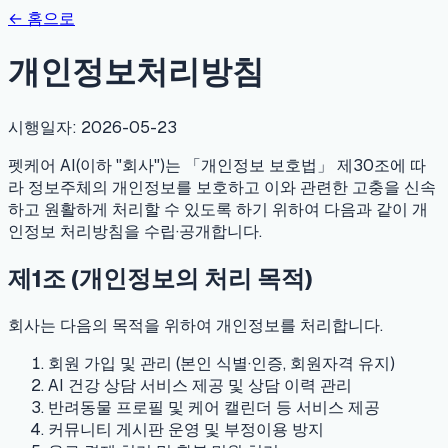
← 홈으로
개인정보처리방침
시행일자:
2026-05-23
펫케어 AI(이하 "회사")는 「개인정보 보호법」 제30조에 따
라 정보주체의 개인정보를 보호하고 이와 관련한 고충을 신속
하고 원활하게 처리할 수 있도록 하기 위하여 다음과 같이 개
인정보 처리방침을 수립·공개합니다.
제1조 (개인정보의 처리 목적)
회사는 다음의 목적을 위하여 개인정보를 처리합니다.
회원 가입 및 관리 (본인 식별·인증, 회원자격 유지)
AI 건강 상담 서비스 제공 및 상담 이력 관리
반려동물 프로필 및 케어 캘린더 등 서비스 제공
커뮤니티 게시판 운영 및 부정이용 방지