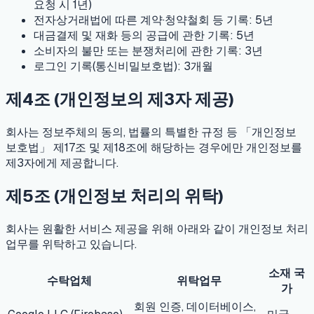
요청 시 1년)
전자상거래법에 따른 계약·청약철회 등 기록: 5년
대금결제 및 재화 등의 공급에 관한 기록: 5년
소비자의 불만 또는 분쟁처리에 관한 기록: 3년
로그인 기록(통신비밀보호법): 3개월
제4조 (개인정보의 제3자 제공)
회사는 정보주체의 동의, 법률의 특별한 규정 등 「개인정보
보호법」 제17조 및 제18조에 해당하는 경우에만 개인정보를
제3자에게 제공합니다.
제5조 (개인정보 처리의 위탁)
회사는 원활한 서비스 제공을 위해 아래와 같이 개인정보 처리
업무를 위탁하고 있습니다.
소재 국
수탁업체
위탁업무
가
회원 인증, 데이터베이스,