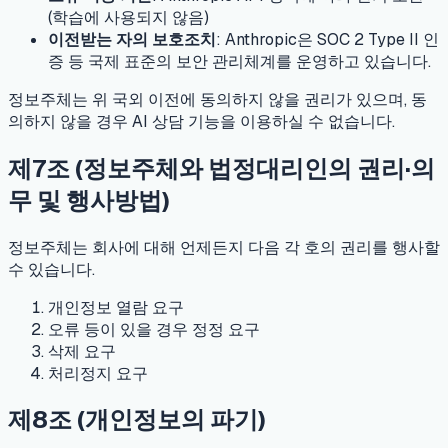
(학습에 사용되지 않음)
이전받는 자의 보호조치
: Anthropic은 SOC 2 Type II 인
증 등 국제 표준의 보안 관리체계를 운영하고 있습니다.
정보주체는 위 국외 이전에 동의하지 않을 권리가 있으며, 동
의하지 않을 경우 AI 상담 기능을 이용하실 수 없습니다.
제7조 (정보주체와 법정대리인의 권리·의
무 및 행사방법)
정보주체는 회사에 대해 언제든지 다음 각 호의 권리를 행사할
수 있습니다.
개인정보 열람 요구
오류 등이 있을 경우 정정 요구
삭제 요구
처리정지 요구
제8조 (개인정보의 파기)