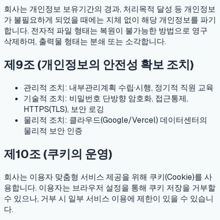
회사는 개인정보 보유기간의 경과, 처리목적 달성 등 개인정보
가 불필요하게 되었을 때에는 지체 없이 해당 개인정보를 파기
합니다. 전자적 파일 형태는 복원이 불가능한 방법으로 영구
삭제하며, 출력물 형태는 분쇄 또는 소각합니다.
제9조 (개인정보의 안전성 확보 조치)
관리적 조치: 내부관리계획 수립·시행, 정기적 직원 교육
기술적 조치: 비밀번호 단방향 암호화, 접근통제,
HTTPS(TLS), 보안 로깅
물리적 조치: 클라우드(Google/Vercel) 데이터센터의
물리적 보안 인증
제10조 (쿠키의 운영)
회사는 이용자 맞춤형 서비스 제공을 위해 쿠키(Cookie)를 사
용합니다. 이용자는 브라우저 설정을 통해 쿠키 저장을 거부할
수 있으나, 거부 시 일부 서비스 이용에 제한이 있을 수 있습니
다.